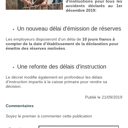
d'instructions pour tous les
accidents déclarés au 1er
décembre 2019:
Un nouveau délai d'émission de réserves
Les employeurs disposeront d’un délai de
10 jours francs à
compter de la date d’établissement de la déclaration pour
émettre des réserves motivées
.
Une refonte des délais d’instruction
Le décret modifie également en profondeur les délais
d’instruction impartis à la caisse primaire pour rendre sa
décision.
Publié le 21/09/2019
Commentaires
Soyez le premier à commenter cette publication