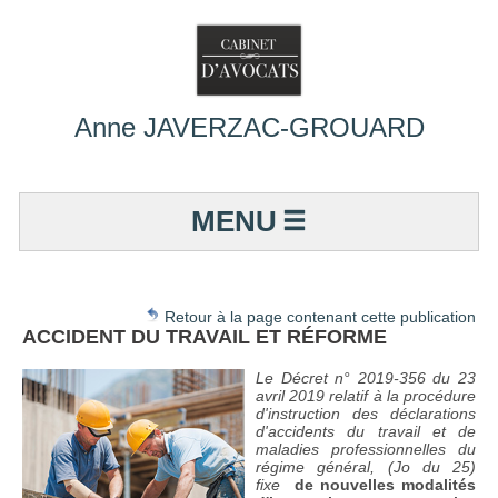
Anne JAVERZAC-GROUARD
MENU
Retour à la page contenant cette publication
ACCIDENT DU TRAVAIL ET RÉFORME
Le Décret n° 2019-356 du 23
avril 2019 relatif à la procédure
d'instruction des déclarations
d'accidents du travail et de
maladies professionnelles du
régime général, (Jo du 25)
fixe
de nouvelles modalités