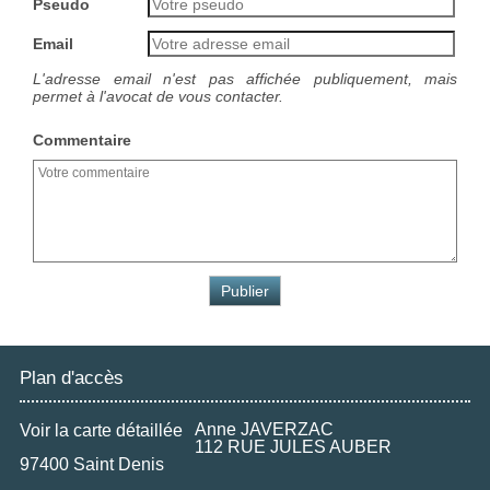
Pseudo
Email
L'adresse email n'est pas affichée publiquement, mais
permet à l'avocat de vous contacter.
Commentaire
Plan d'accès
Anne JAVERZAC
Voir la carte détaillée
112 RUE JULES AUBER
97400 Saint Denis